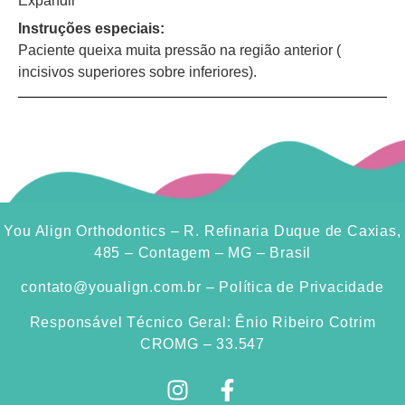
Expandir
Instruções especiais:
Paciente queixa muita pressão na região anterior (
incisivos superiores sobre inferiores).
You Align Orthodontics – R. Refinaria Duque de Caxias,
485 – Contagem – MG – Brasil
contato@youalign.com.br​
–
Política de Privacidade
Responsável Técnico Geral: Ênio Ribeiro Cotrim
CROMG – 33.547