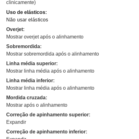
clinicamente)
Uso de elásticos:
Não usar elásticos
Overjet:
Mostrar overjet após o alinhamento
Sobremordida:
Mostrar sobremordida após o alinhamento
Linha média superior:
Mostrar linha média após o alinhamento
Linha média inferior:
Mostrar linha média após o alinhamento
Mordida cruzada:
Mostrar após o alinhamento
Correção de apinhamento superior:
Expandir
Correção de apinhamento inferior: