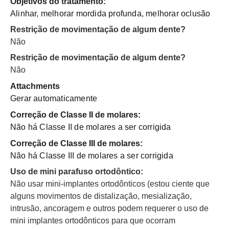
Objetivos do tratamento:
Alinhar, melhorar mordida profunda, melhorar oclusão
Restrição de movimentação de algum dente?
Não
Restrição de movimentação de algum dente?
Não
Attachments
Gerar automaticamente
Correção de Classe II de molares:
Não há Classe II de molares a ser corrigida
Correção de Classe III de molares:
Não há Classe III de molares a ser corrigida
Uso de mini parafuso ortodôntico:
Não usar mini-implantes ortodônticos (estou ciente que
alguns movimentos de distalização, mesialização,
intrusão, ancoragem e outros podem requerer o uso de
mini implantes ortodônticos para que ocorram