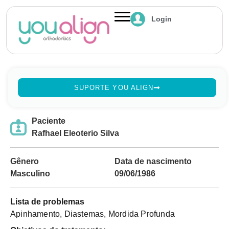
Login
SUPORTE YOU ALIGN
Paciente
Rafhael Eleoterio Silva
Gênero
Data de nascimento
Masculino
09/06/1986
Lista de problemas
Apinhamento, Diastemas, Mordida Profunda