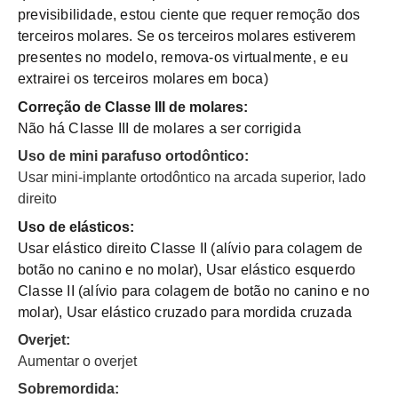
previsibilidade, estou ciente que requer remoção dos
terceiros molares. Se os terceiros molares estiverem
presentes no modelo, remova-os virtualmente, e eu
extrairei os terceiros molares em boca)
Correção de Classe III de molares:
Não há Classe III de molares a ser corrigida
Uso de mini parafuso ortodôntico:
Usar mini-implante ortodôntico na arcada superior, lado
direito
Uso de elásticos:
Usar elástico direito Classe II (alívio para colagem de
botão no canino e no molar), Usar elástico esquerdo
Classe II (alívio para colagem de botão no canino e no
molar), Usar elástico cruzado para mordida cruzada
Overjet:
Aumentar o overjet
Sobremordida: