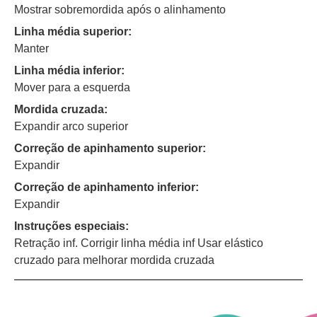
Mostrar sobremordida após o alinhamento
Linha média superior:
Manter
Linha média inferior:
Mover para a esquerda
Mordida cruzada:
Expandir arco superior
Correção de apinhamento superior:
Expandir
Correção de apinhamento inferior:
Expandir
Instruções especiais:
Retração inf. Corrigir linha média inf Usar elástico
cruzado para melhorar mordida cruzada