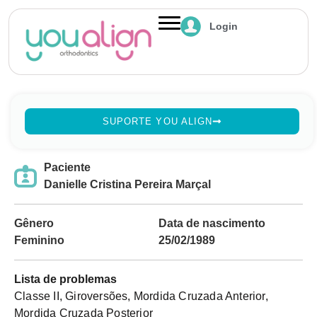
Login
SUPORTE YOU ALIGN
Paciente
Danielle Cristina Pereira Marçal
Gênero
Data de nascimento
Feminino
25/02/1989
Lista de problemas
Classe II, Giroversões, Mordida Cruzada Anterior,
Mordida Cruzada Posterior