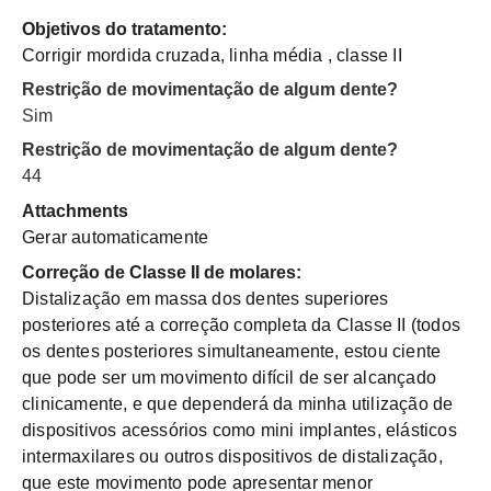
Objetivos do tratamento:
Corrigir mordida cruzada, linha média , classe II
Restrição de movimentação de algum dente?
Sim
Restrição de movimentação de algum dente?
44
Attachments
Gerar automaticamente
Correção de Classe II de molares:
Distalização em massa dos dentes superiores
posteriores até a correção completa da Classe II (todos
os dentes posteriores simultaneamente, estou ciente
que pode ser um movimento difícil de ser alcançado
clinicamente, e que dependerá da minha utilização de
dispositivos acessórios como mini implantes, elásticos
intermaxilares ou outros dispositivos de distalização,
que este movimento pode apresentar menor